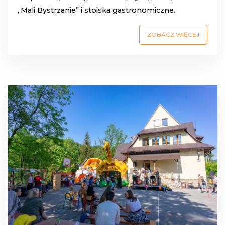
„Mali Bystrzanie” i stoiska gastronomiczne.
ZOBACZ WIĘCEJ