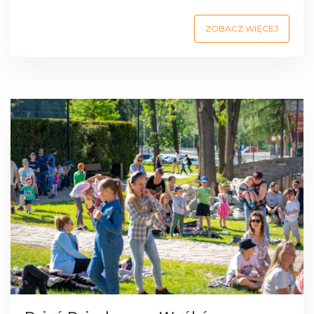
ZOBACZ WIĘCEJ