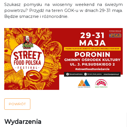
Szukasz pomysłu na wiosenny weekend na świeżym
powietrzu? Przyjdź na teren GOK-u w dniach 29-31 maja.
Będzie smacznie i różnorodnie.
POWRÓT
Wydarzenia