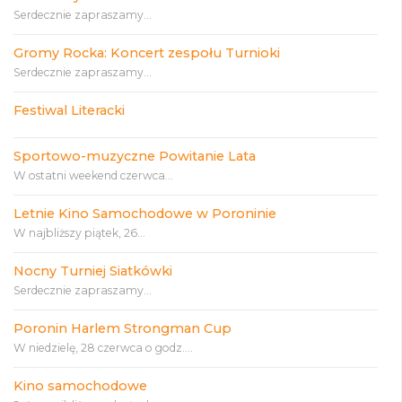
Serdecznie zapraszamy...
Gromy Rocka: Koncert zespołu Turnioki
Serdecznie zapraszamy...
Festiwal Literacki
Sportowo-muzyczne Powitanie Lata
W ostatni weekend czerwca...
Letnie Kino Samochodowe w Poroninie
W najbliższy piątek, 26...
Nocny Turniej Siatkówki
Serdecznie zapraszamy...
Poronin Harlem Strongman Cup
W niedzielę, 28 czerwca o godz....
Kino samochodowe