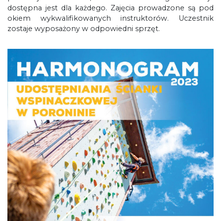
dostępna jest dla każdego. Zajęcia prowadzone są pod
okiem wykwalifikowanych instruktorów. Uczestnik
zostaje wyposażony w odpowiedni sprzęt.