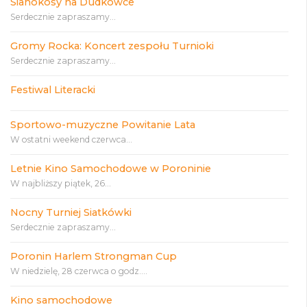
Sianokosy na Dudkówce
Serdecznie zapraszamy...
Gromy Rocka: Koncert zespołu Turnioki
Serdecznie zapraszamy...
Festiwal Literacki
Sportowo-muzyczne Powitanie Lata
W ostatni weekend czerwca...
Letnie Kino Samochodowe w Poroninie
W najbliższy piątek, 26...
Nocny Turniej Siatkówki
Serdecznie zapraszamy...
Poronin Harlem Strongman Cup
W niedzielę, 28 czerwca o godz....
Kino samochodowe