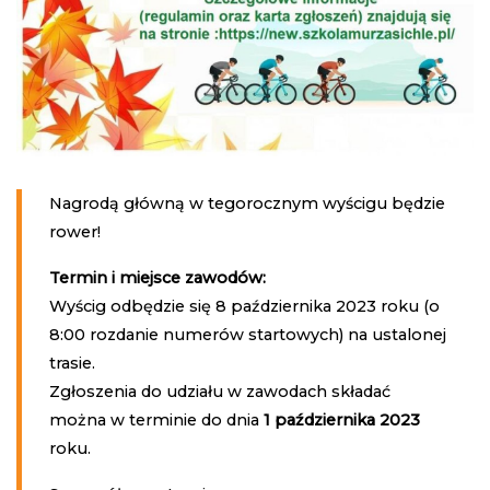
Nagrodą główną w tegorocznym wyścigu będzie
rower!
Termin i miejsce zawodów:
Wyścig odbędzie się 8 października 2023 roku (o
8:00 rozdanie numerów startowych) na ustalonej
trasie.
Zgłoszenia do udziału w zawodach składać
można w terminie do dnia
1 października 2023
roku.