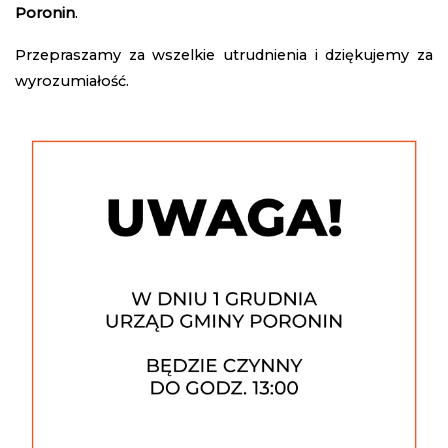
Poronin
.
Przepraszamy za wszelkie utrudnienia i dziękujemy za
wyrozumiałość.