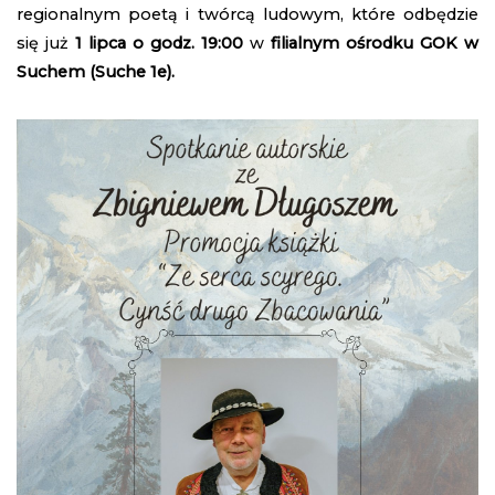
regionalnym poetą i twórcą ludowym, które odbędzie
się już
1 lipca o godz. 19:00
w
filialnym ośrodku GOK w
Suchem (Suche 1e).