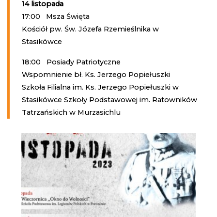
14 listopada
17:00 Msza Święta
Kościół pw. Św. Józefa Rzemieślnika w
Stasikówce
18:00 Posiady Patriotyczne
Wspomnienie bł. Ks. Jerzego Popiełuszki
Szkoła Filialna im. Ks. Jerzego Popiełuszki w
Stasikówce Szkoły Podstawowej im. Ratowników
Tatrzańskich w Murzasichlu