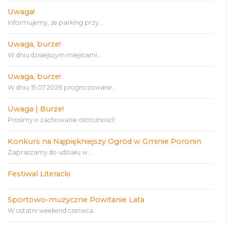
Uwaga!
Informujemy, że parking przy...
Uwaga, burze!
W dniu dzisiejszym miejscami...
Uwaga, burze!
W dniu 15.07.2026 prognozowane...
Uwaga | Burze!
Prosimy o zachowanie ostrożności!
Konkurs na Najpiękniejszy Ogród w Gminie Poronin
Zapraszamy do udziału w...
Festiwal Literacki
Sportowo-muzyczne Powitanie Lata
W ostatni weekend czerwca...