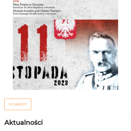
POWRÓT
Aktualności