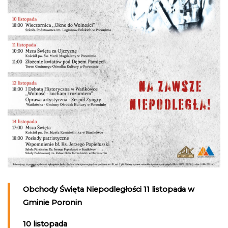
Obchody Święta Niepodległości 11 listopada w
Gminie Poronin
10 listopada