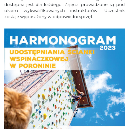
dostępna jest dla każdego. Zajęcia prowadzone są pod
okiem wykwalifikowanych instruktorów. Uczestnik
zostaje wyposażony w odpowiedni sprzęt.