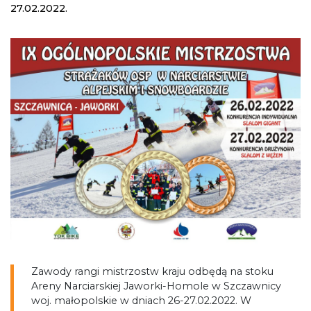
27.02.2022.
Zawody rangi mistrzostw kraju odbędą na stoku
Areny Narciarskiej Jaworki-Homole w Szczawnicy
woj. małopolskie w dniach 26-27.02.2022. W